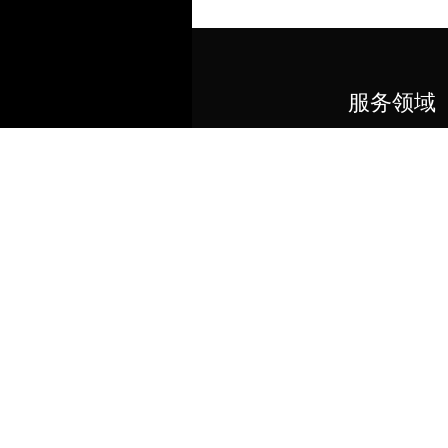
电话咨询
服务领域